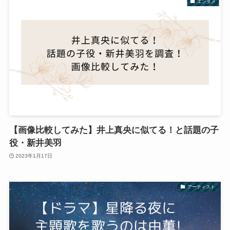
エンタメ
【画像比較してみた】井上真央に似てる！と話題の子
役・新井美羽
2023年1月17日
アーティスト