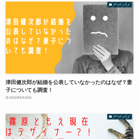
アーティスト
津田健次郎が結婚を公表していなかったのはなぜ？妻
子についても調査！
2022年9月19日
アーティスト